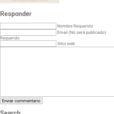
Responder
Nombre Requerido
Email (No será publicado)
Requerido
Sitio web
Search