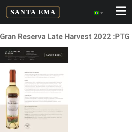
Gran Reserva Late Harvest 2022 :PTG