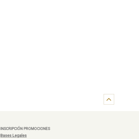
INSCRIPCIÓN PROMOCIONES
Bases Legales