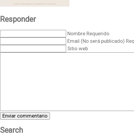
Responder
Nombre Requerido
Email (No será publicado) Re
Sitio web
Search