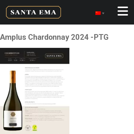
Amplus Chardonnay 2024 -PTG