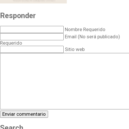
Responder
Nombre Requerido
Email (No será publicado)
Requerido
Sitio web
Search