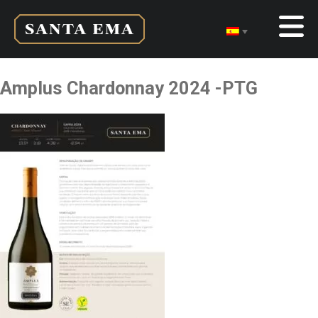
Amplus Chardonnay 2024 -PTG