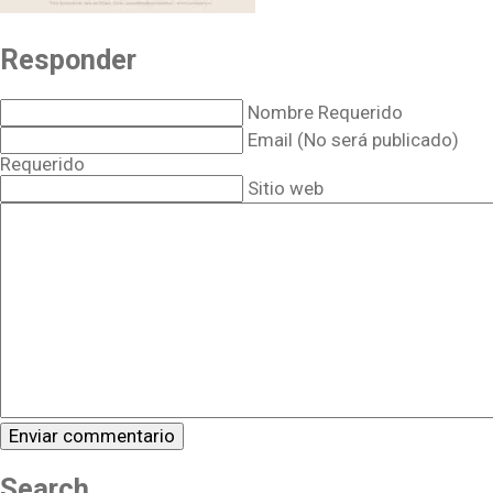
Responder
Nombre Requerido
Email (No será publicado)
Requerido
Sitio web
Search