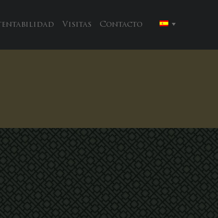
tentabilidad
Visitas
Contacto