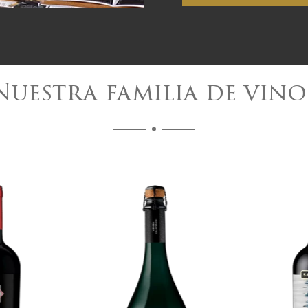
Nuestra familia de vino