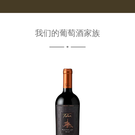
我们的葡萄酒家族