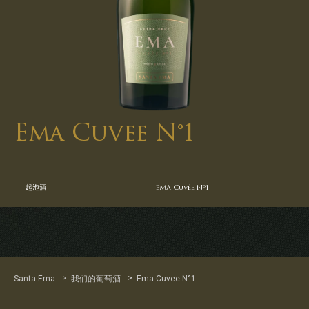
Ema Cuvee N°1
起泡酒
EMA Cuvée Nº1
>
>
Santa Ema
我们的葡萄酒
Ema Cuvee N°1