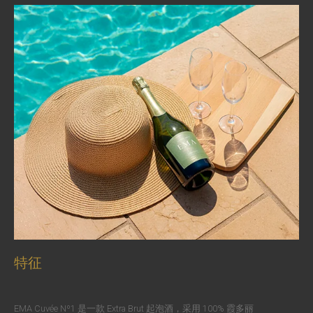
特征
EMA Cuvée Nº1 是一款 Extra Brut 起泡酒，采用 100% 霞多丽