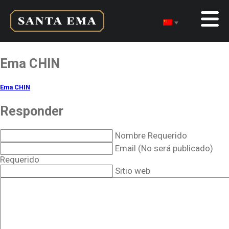
Ema CHIN
Ema CHIN
Responder
Nombre Requerido
Email (No será publicado)
Requerido
Sitio web