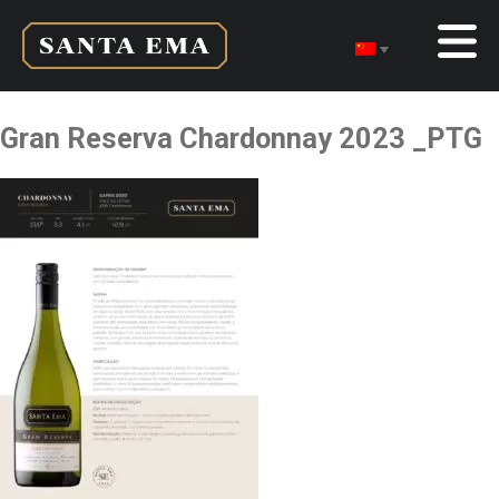
Gran Reserva Chardonnay 2023 _PTG