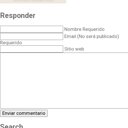
Responder
Nombre Requerido
Email (No será publicado)
Requerido
Sitio web
Search