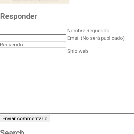
Responder
Nombre Requerido
Email (No será publicado)
Requerido
Sitio web
Search