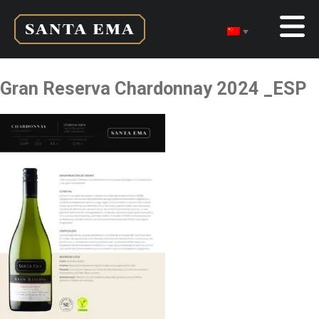
Gran Reserva Chardonnay 2024 _ESP