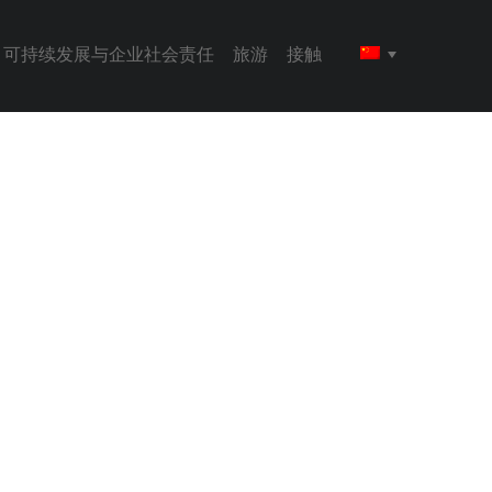
可持续发展与企业社会责任
旅游
接触