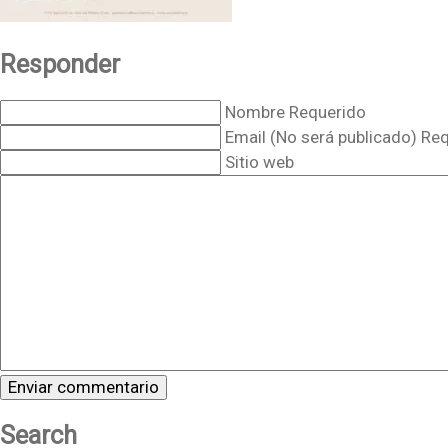
Responder
Nombre Requerido
Email (No será publicado) Re
Sitio web
Search