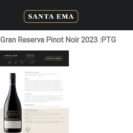
Gran Reserva Pinot Noir 2023 :PTG