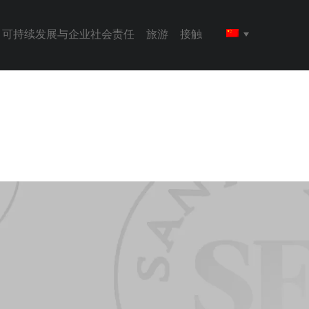
可持续发展与企业社会责任
旅游
接触