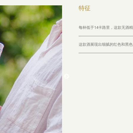
特征
每杯低于14卡路里，这款无酒
这款酒展现出细腻的红色和黑色