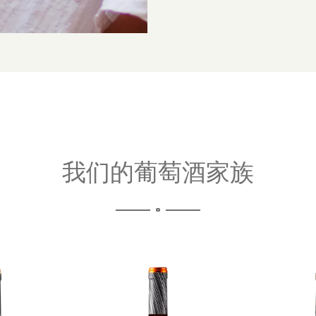
我们的葡萄酒家族