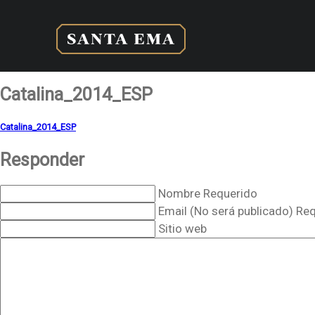
Catalina_2014_ESP
Catalina_2014_ESP
Responder
Nombre Requerido
Email (No será publicado) Re
Sitio web