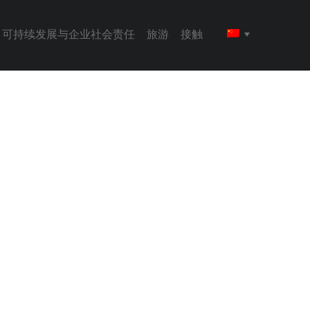
可持续发展与企业社会责任
旅游
接触