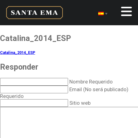
Catalina_2014_ESP
Catalina_2014_ESP
Responder
Nombre Requerido
Email (No será publicado)
Requerido
Sitio web