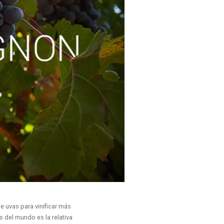
 uvas para vinificar más
 del mundo es la relativa