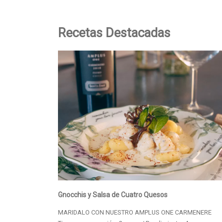
Recetas Destacadas
Gnocchis y Salsa de Cuatro Quesos
MARIDALO CON NUESTRO AMPLUS ONE CARMENERE