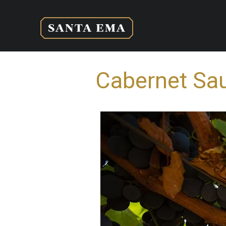
Cabernet Sau