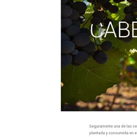
Seguramente una de las cep
plantada y consumida en el