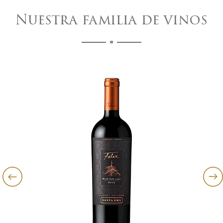
Nuestra familia de vinos