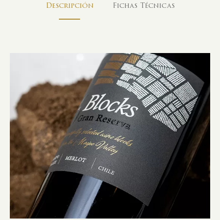
Descripción
Fichas Técnicas