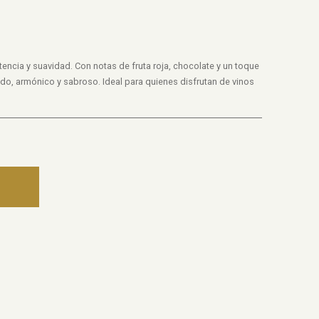
encia y suavidad. Con notas de fruta roja, chocolate y un toque
do, armónico y sabroso. Ideal para quienes disfrutan de vinos