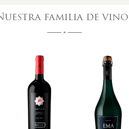
Nuestra familia de vino