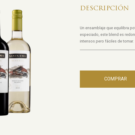
DESCRIPCIÓN
Un ensamblaje que equilibra pot
especiado, este blend es redon
intensos pero fáciles de tomar.
COMPRAR