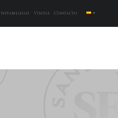
tentabilidad
Visitas
Contacto