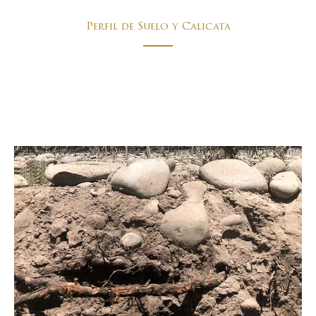
Perfil de Suelo y Calicata