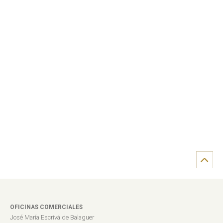
OFICINAS COMERCIALES
José María Escrivá de Balaguer