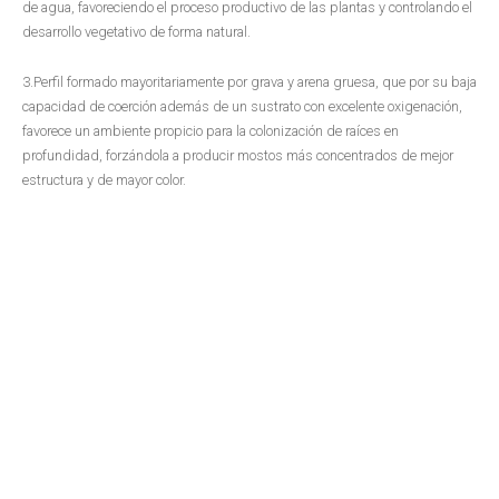
de agua, favoreciendo el proceso productivo de las plantas y controlando el
desarrollo vegetativo de forma natural.
3.Perfil formado mayoritariamente por grava y arena gruesa, que por su baja
capacidad de coerción además de un sustrato con excelente oxigenación,
favorece un ambiente propicio para la colonización de raíces en
profundidad, forzándola a producir mostos más concentrados de mejor
estructura y de mayor color.