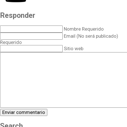
Responder
Nombre Requerido
Email (No será publicado)
Requerido
Sitio web
Search