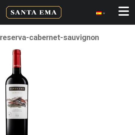
reserva-cabernet-sauvignon