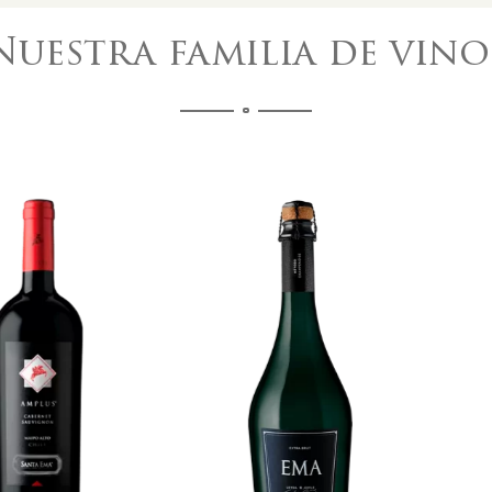
Nuestra familia de vino