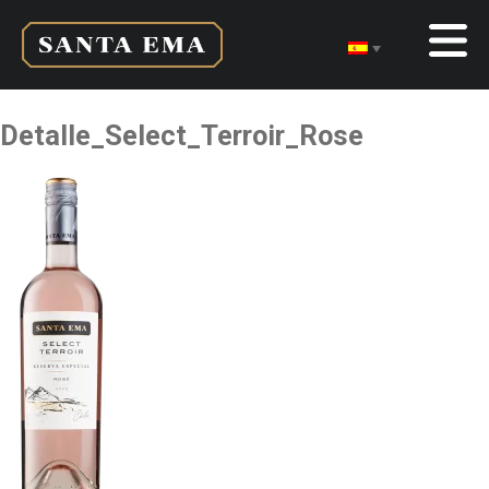
Detalle_Select_Terroir_Rose