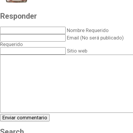
Responder
Nombre Requerido
Email (No será publicado)
Requerido
Sitio web
Search