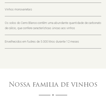
Vinhos monovarietais
Os solos do Cerro Blanco contêm uma abundante quantidade de carbonato
de cálcio, que confere características únicas aos vinhos
Envelhecidos em fudres de 5.000 litros durante 12 meses
Nossa familia de vinhos