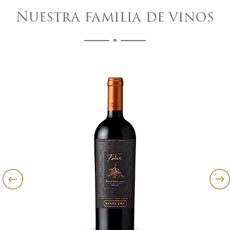
Nuestra familia de vinos