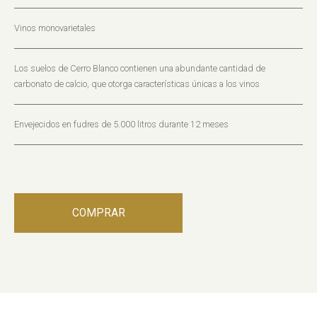
Vinos monovarietales
Los suelos de Cerro Blanco contienen una abundante cantidad de
carbonato de calcio, que otorga características únicas a los vinos
Envejecidos en fudres de 5.000 litros durante 12 meses
COMPRAR