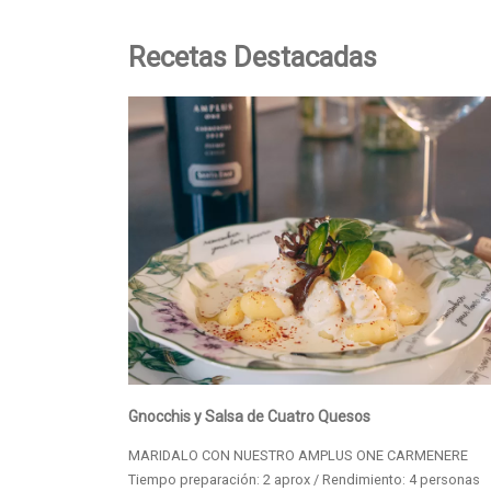
Recetas Destacadas
Gnocchis y Salsa de Cuatro Quesos
MARIDALO CON NUESTRO AMPLUS ONE CARMENERE
Tiempo preparación: 2 aprox / Rendimiento: 4 personas