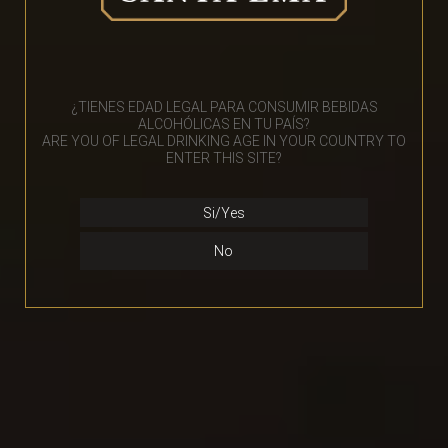
¿TIENES EDAD LEGAL PARA CONSUMIR BEBIDAS
ALCOHÓLICAS EN TU PAÍS?
ARE YOU OF LEGAL DRINKING AGE IN YOUR COUNTRY TO
ENTER THIS SITE?
Si/Yes
No