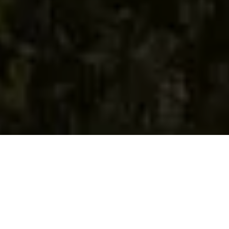
Historias