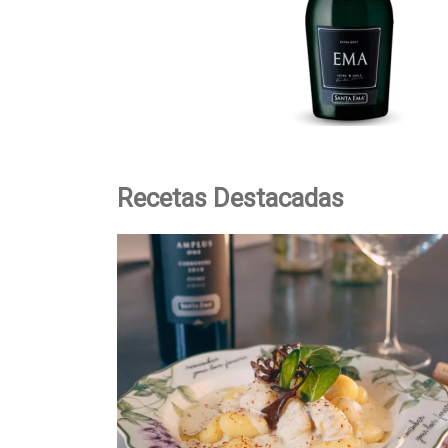
Recetas Destacadas