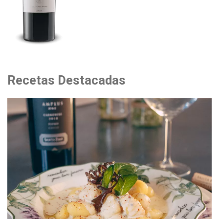
Recetas Destacadas