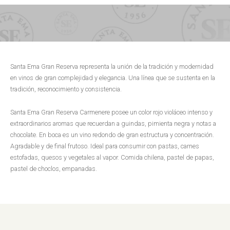
Santa Ema Gran Reserva representa la unión de la tradición y modernidad
en vinos de gran complejidad y elegancia. Una línea que se sustenta en la
tradición, reconocimiento y consistencia.
Santa Ema Gran Reserva Carmenere posee un color rojo violáceo intenso y
extraordinarios aromas que recuerdan a guindas, pimienta negra y notas a
chocolate. En boca es un vino redondo de gran estructura y concentración.
Agradable y de final frutoso. Ideal para consumir con pastas, carnes
estofadas, quesos y vegetales al vapor. Comida chilena, pastel de papas,
pastel de choclos, empanadas.