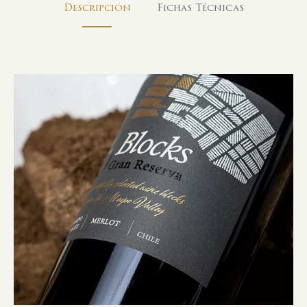
Descripción
Fichas Técnicas