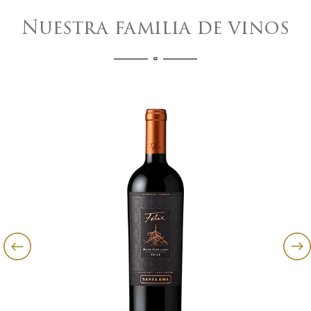
Nuestra familia de vinos