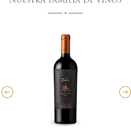
Nuestra familia de vinos