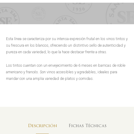
Esta línea se caracteriza por su intensa expresión frutal en los vinos tintos y
su frescura en los blancos, ofreciendo un distintivo sello de autenticidad y
pureza en cada variedad, lo que la hace destacar frente a otras.
Los tintos cuentan con un envejecimiento de 6 meses en barricas de roble
americano y francés. Son vinos accesibles y agradables, ideales para
maridar con una amplia variedad de platos y comidas.
Descripción
Fichas Técnicas