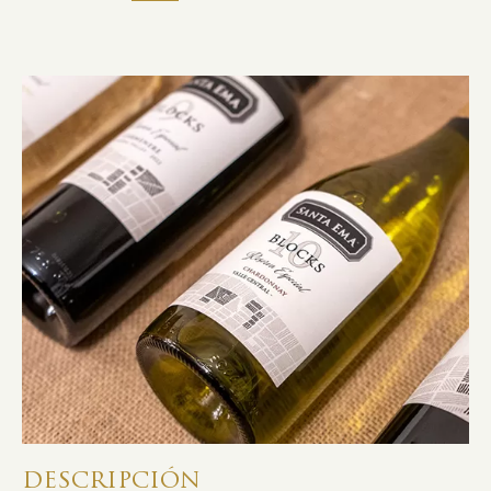
DESCRIPCIÓN