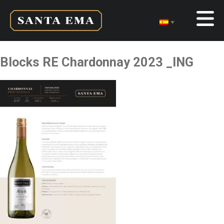
Blocks RE Chardonnay 2023 _ING