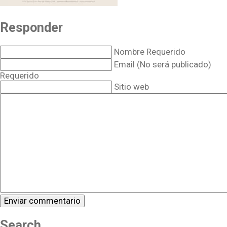
Responder
Nombre Requerido
Email (No será publicado)
Requerido
Sitio web
Search