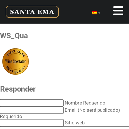
WS_Qua
Responder
Nombre Requerido
Email (No será publicado)
Requerido
Sitio web