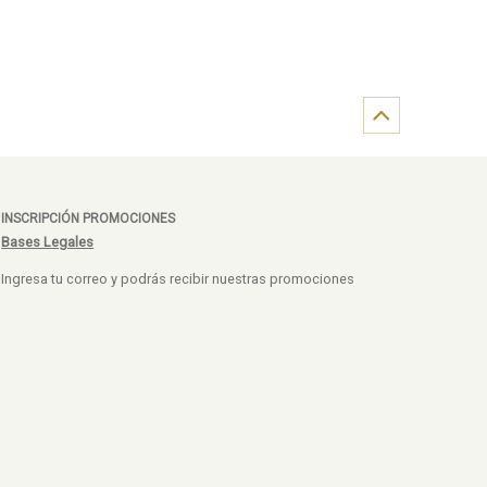
INSCRIPCIÓN PROMOCIONES
Bases Legales
Ingresa tu correo y podrás recibir nuestras promociones