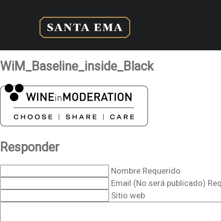
WiM_Baseline_inside_Black
Responder
Nombre Requerido
Email (No será publicado) Re
Sitio web