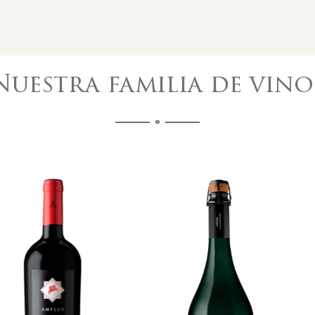
Nuestra familia de vino