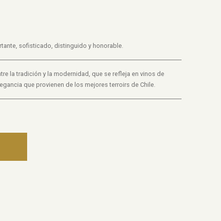
tante, sofisticado, distinguido y honorable.
tre la tradición y la modernidad, que se refleja en vinos de
egancia que provienen de los mejores terroirs de Chile.