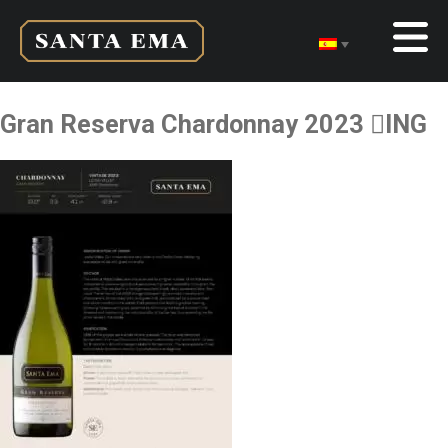
Gran Reserva Chardonnay 2023 ING