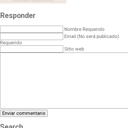
Responder
Nombre Requerido
Email (No será publicado)
Requerido
Sitio web
Search