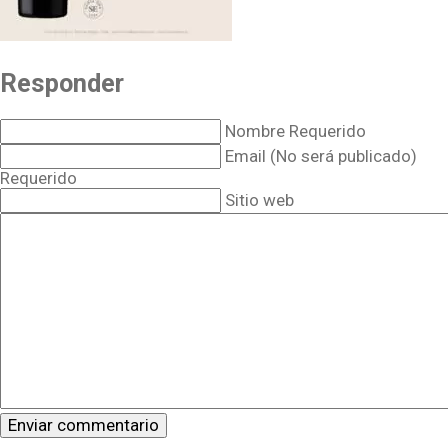
Responder
Nombre Requerido
Email (No será publicado)
Requerido
Sitio web