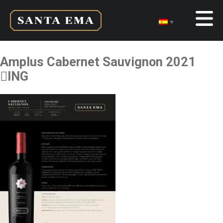
Amplus Cabernet Sauvignon 2021
ING