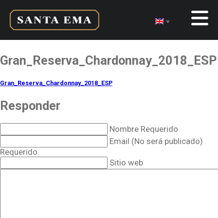
Gran_Reserva_Chardonnay_2018_ESP
Gran_Reserva_Chardonnay_2018_ESP
Responder
Nombre Requerido
Email (No será publicado)
Requerido
Sitio web