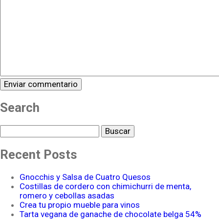
Search
Buscar
Recent Posts
Gnocchis y Salsa de Cuatro Quesos
Costillas de cordero con chimichurri de menta,
romero y cebollas asadas
Crea tu propio mueble para vinos
Tarta vegana de ganache de chocolate belga 54%