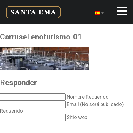
Carrusel enoturismo-01
Responder
Nombre Requerido
Email (No será publicado)
Requerido
Sitio web