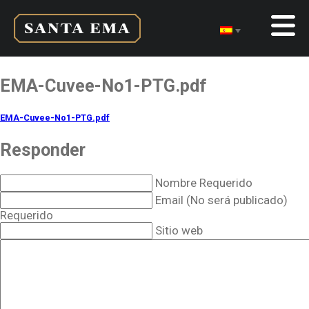
EMA-Cuvee-No1-PTG.pdf
EMA-Cuvee-No1-PTG.pdf
Responder
Nombre Requerido
Email (No será publicado)
Requerido
Sitio web