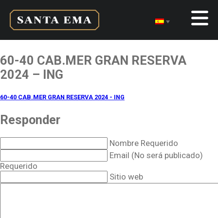
60-40 CAB.MER GRAN RESERVA
2024 – ING
60-40 CAB.MER GRAN RESERVA 2024 - ING
Responder
Nombre Requerido
Email (No será publicado)
Requerido
Sitio web