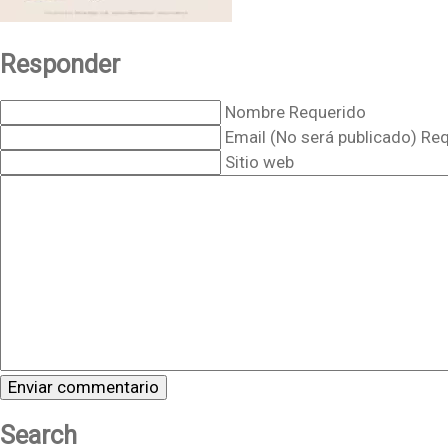
Responder
Nombre Requerido
Email (No será publicado) Re
Sitio web
Search