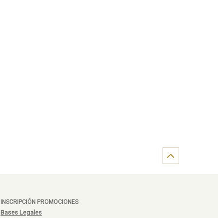
INSCRIPCIÓN PROMOCIONES
Bases Legales