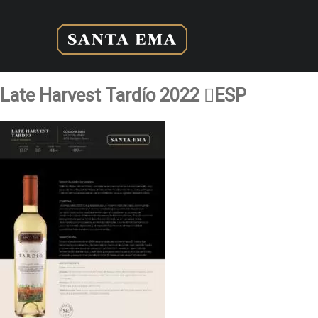
Late Harvest Tardío 2022 ESP