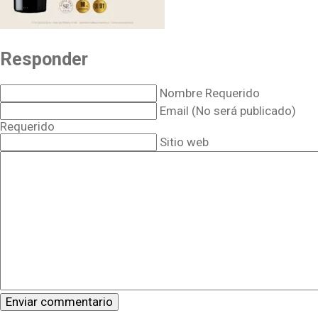
Responder
Nombre Requerido
Email (No será publicado)
Requerido
Sitio web