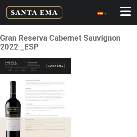
Gran Reserva Cabernet Sauvignon
2022 _ESP