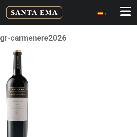
gr-carmenere2026