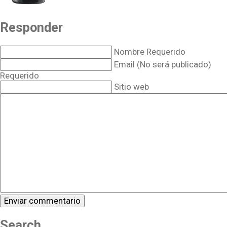
Responder
Nombre Requerido
Email (No será publicado)
Requerido
Sitio web
Search