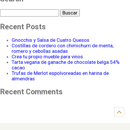
Buscar
Recent Posts
Gnocchis y Salsa de Cuatro Quesos
Costillas de cordero con chimichurri de menta,
romero y cebollas asadas
Crea tu propio mueble para vinos
Tarta vegana de ganache de chocolate belga 54%
cacao
Trufas de Merlot espolvoreadas en harina de
almendras
Recent Comments