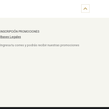
INSCRIPCIÓN PROMOCIONES
Bases Legales
Ingresa tu correo y podrás recibir nuestras promociones