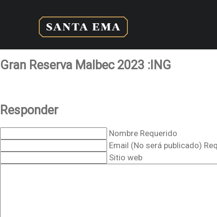
Gran Reserva Malbec 2023 :ING
Responder
Nombre Requerido
Email (No será publicado) Re
Sitio web