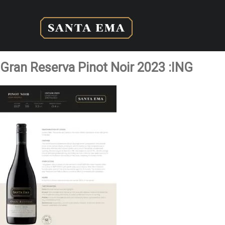
Gran Reserva Pinot Noir 2023 :ING