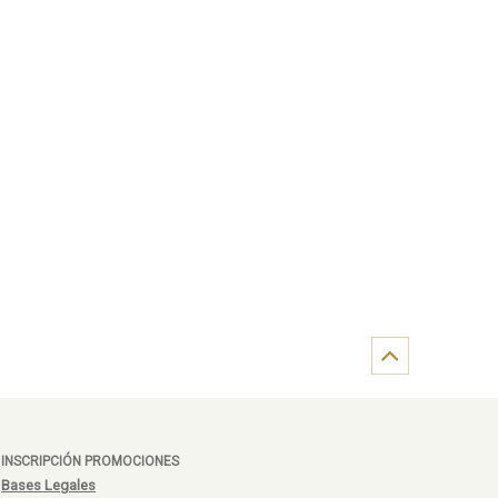
INSCRIPCIÓN PROMOCIONES
Bases Legales