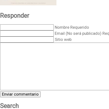
Responder
Nombre Requerido
Email (No será publicado) Re
Sitio web
Search