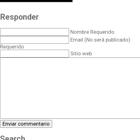
Responder
Nombre Requerido
Email (No será publicado)
Requerido
Sitio web
Search