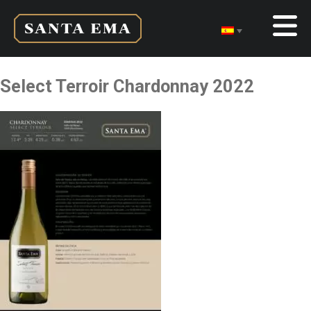
Select Terroir Chardonnay 2022