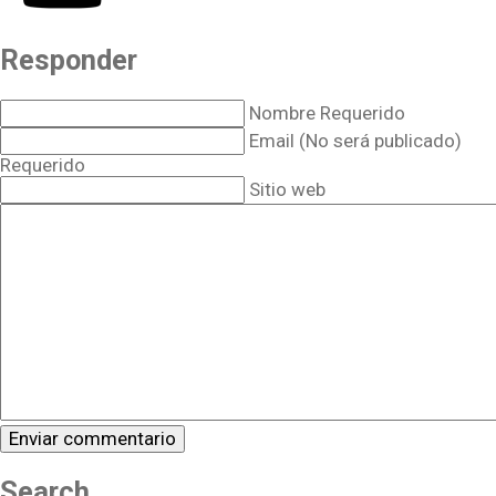
Responder
Nombre Requerido
Email (No será publicado)
Requerido
Sitio web
Search