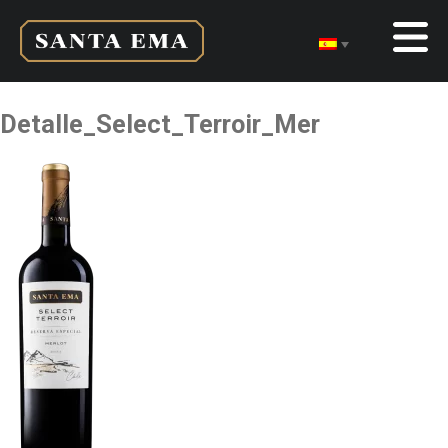
Detalle_Select_Terroir_Mer