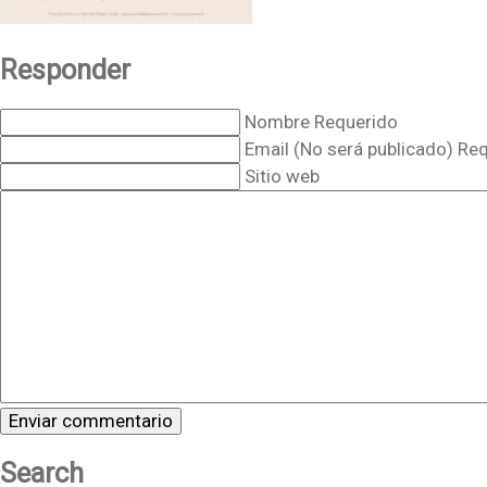
Responder
Nombre Requerido
Email (No será publicado) Re
Sitio web
Search