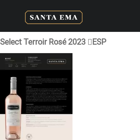
Select Terroir Rosé 2023 ESP