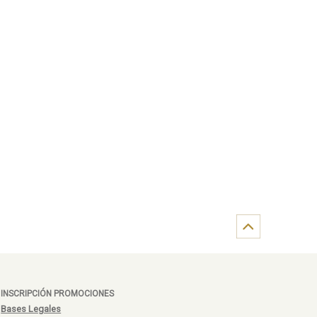
INSCRIPCIÓN PROMOCIONES
Bases Legales