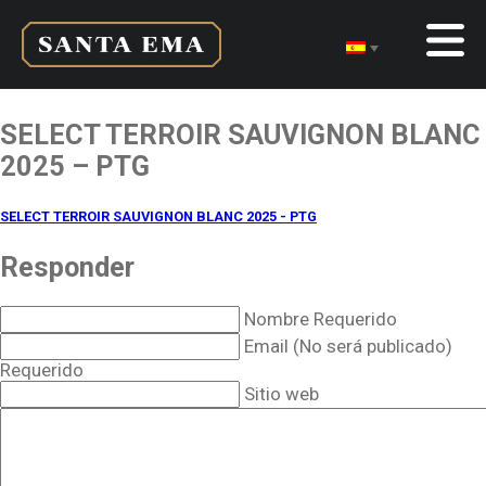
SELECT TERROIR SAUVIGNON BLANC
2025 – PTG
SELECT TERROIR SAUVIGNON BLANC 2025 - PTG
Responder
Nombre Requerido
Email (No será publicado)
Requerido
Sitio web