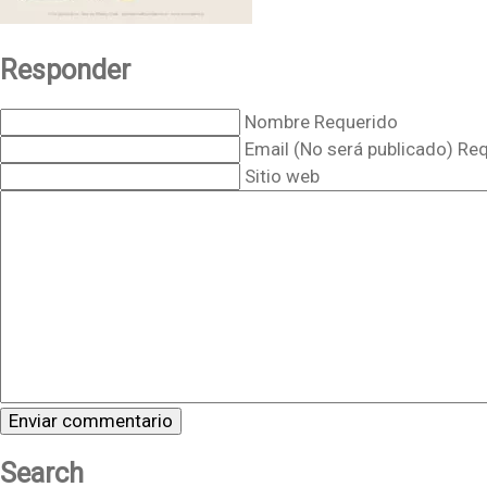
Responder
Nombre Requerido
Email (No será publicado) Re
Sitio web
Search