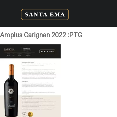
Amplus Carignan 2022 :PTG