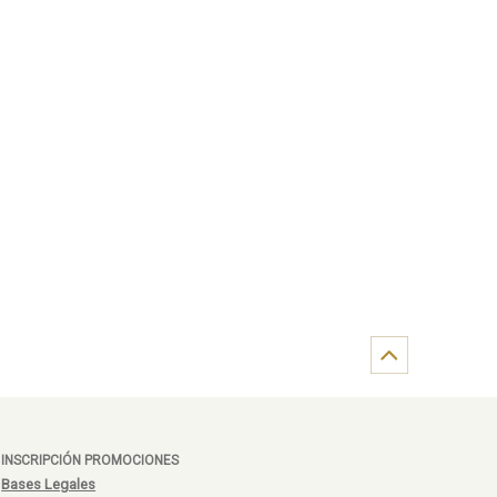
INSCRIPCIÓN PROMOCIONES
Bases Legales