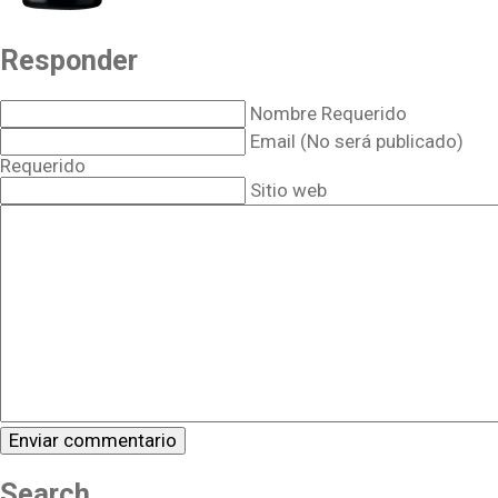
Responder
Nombre Requerido
Email (No será publicado)
Requerido
Sitio web
Search