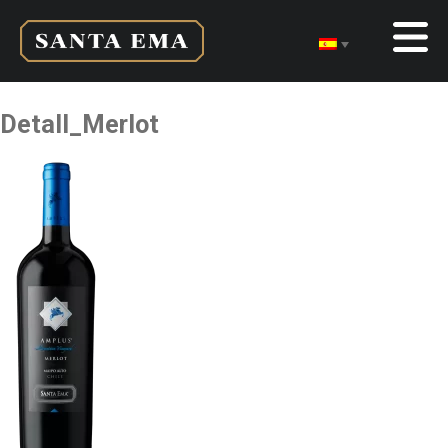
Detall_Merlot