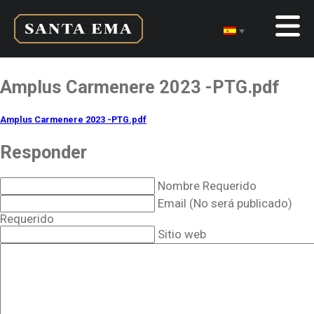
Amplus Carmenere 2023 -PTG.pdf
Amplus Carmenere 2023 -PTG.pdf
Responder
Nombre Requerido
Email (No será publicado)
Requerido
Sitio web